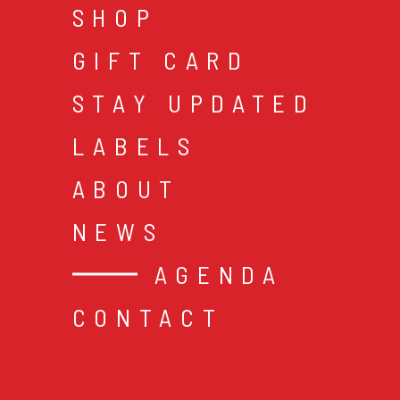
SHOP
GIFT CARD
STAY UPDATED
LABELS
ABOUT
NEWS
AGENDA
CONTACT