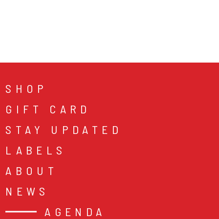
SHOP
GIFT CARD
STAY UPDATED
LABELS
ABOUT
NEWS
AGENDA