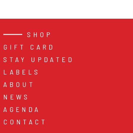
SHOP
GIFT CARD
STAY UPDATED
LABELS
ABOUT
NEWS
AGENDA
CONTACT