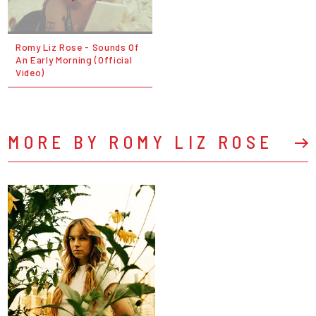
Romy Liz Rose - Sounds Of
An Early Morning (Official
Video)
MORE BY ROMY LIZ ROSE