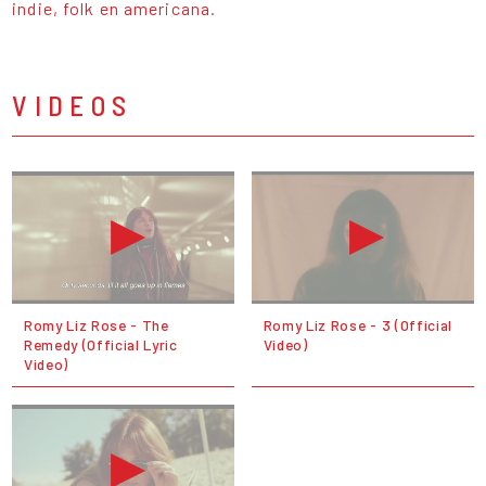
indie, folk en americana.
VIDEOS
Romy Liz Rose - The
Romy Liz Rose - 3 (Official
Remedy (Official Lyric
Video)
Video)