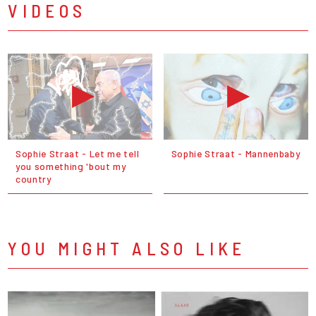
VIDEOS
Sophie Straat - Let me tell
Sophie Straat - Mannenbaby
you something 'bout my
country
YOU MIGHT ALSO LIKE