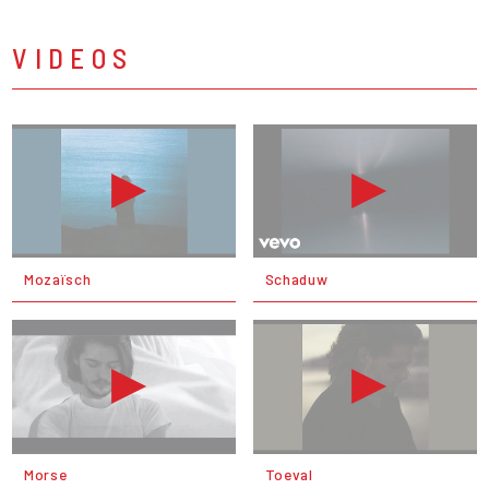
VIDEOS
Mozaïsch
Schaduw
Morse
Toeval