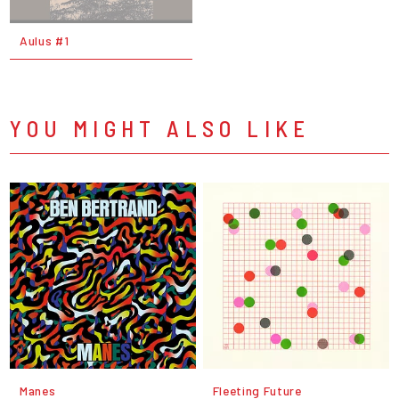
Aulus #1
YOU MIGHT ALSO LIKE
Manes
Fleeting Future