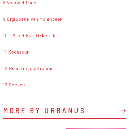
8 Vaarwel Theo
9 Gigippeke Van Molenbeek
10 1-2-3 Rikke Tikke Tik
11 Kodazuur
12 Belastingcontroleur
13 Soezen
MORE BY URBANUS