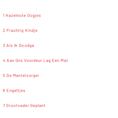
1 Hazelnote Oogjes
2 Prachtig Kindje
3 Als Ik Doodga
4 Aan Ons Voordeur Lag Een Mat
5 De Mantelzorger
6 Engeltjes
7 Grootvader Geplant