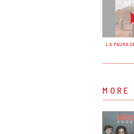
LA PAURA D
MORE