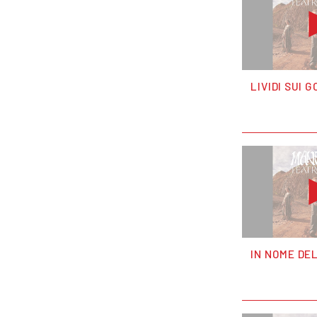
LIVIDI SUI G
IN NOME DE