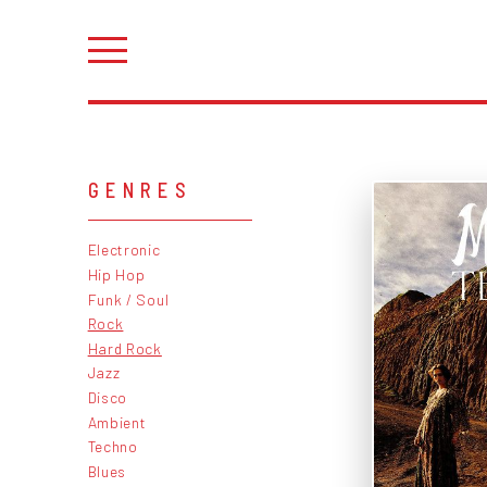
GENRES
Electronic
Hip Hop
Funk / Soul
Rock
Hard Rock
Jazz
Disco
Ambient
Techno
Blues