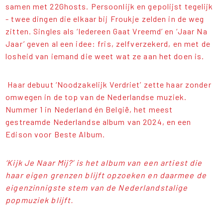
samen met 22Ghosts. Persoonlijk en gepolijst tegelijk
- twee dingen die elkaar bij Froukje zelden in de weg
zitten. Singles als ‘Iedereen Gaat Vreemd’ en ‘Jaar Na
Jaar’ geven al een idee: fris, zelfverzekerd, en met de
losheid van iemand die weet wat ze aan het doen is.
Haar debuut ‘Noodzakelijk Verdriet’ zette haar zonder
omwegen in de top van de Nederlandse muziek.
Nummer 1 in Nederland én België, het meest
gestreamde Nederlandse album van 2024, en een
Edison voor Beste Album.
‘Kijk Je Naar Mij?’ is het album van een artiest die
haar eigen grenzen blijft opzoeken en daarmee de
eigenzinnigste stem van de Nederlandstalige
popmuziek blijft.