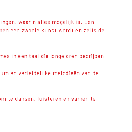
ingen, waarin alles mogelijk is. Een
men een zwoele kunst wordt en zelfs de
mes in een taal die jonge oren begrijpen:
um en verleidelijke melodieën van de
om te dansen, luisteren en samen te