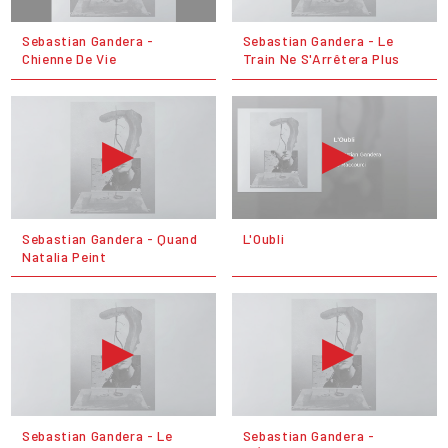
Sebastian Gandera -
Sebastian Gandera - Le
Chienne De Vie
Train Ne S'Arrêtera Plus
Sebastian Gandera - Quand
L'Oubli
Natalia Peint
Sebastian Gandera - Le
Sebastian Gandera -