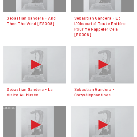
Sebastian Gandera - And
Sebastian Gandera - Et
Then The Wind [ES008]
L'Obscurité Toute Entière
Pour Me Rappeler Cela
[ES008]
Sebastian Gandera - La
Sebastian Gandera -
Visite Au Musée
Chryséléphantines