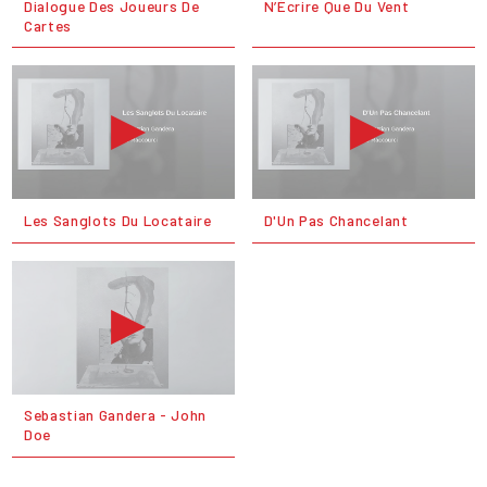
Dialogue Des Joueurs De
N’Écrire Que Du Vent
Cartes
Les Sanglots Du Locataire
D'Un Pas Chancelant
Sebastian Gandera - John
Doe